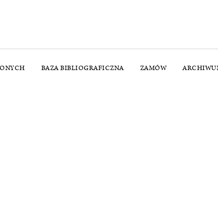
ŻONYCH
BAZA BIBLIOGRAFICZNA
ZAMÓW
ARCHIWU