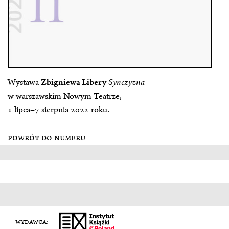
Wystawa
Zbigniewa Libery
Synczyzna
w warszawskim Nowym Teatrze,
1 lipca–7 sierpnia 2022 roku.
POWRÓT DO NUMERU
WYDAWCA: