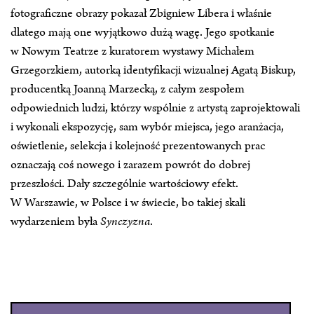
fotograficzne obrazy pokazał Zbigniew Libera i właśnie
dlatego mają one wyjątkowo dużą wagę. Jego spotkanie
w Nowym Teatrze z kuratorem wystawy Michałem
Grzegorzkiem, autorką identyfikacji wizualnej Agatą Biskup,
producentką Joanną Marzecką, z całym zespołem
odpowiednich ludzi, którzy wspólnie z artystą zaprojektowali
i wykonali ekspozycję, sam wybór miejsca, jego aranżacja,
oświetlenie, selekcja i kolejność prezentowanych prac
oznaczają coś nowego i zarazem powrót do dobrej
przeszłości. Dały szczególnie wartościowy efekt.
W Warszawie, w Polsce i w świecie, bo takiej skali
wydarzeniem była
Synczyzna
.