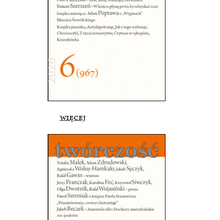
więcej