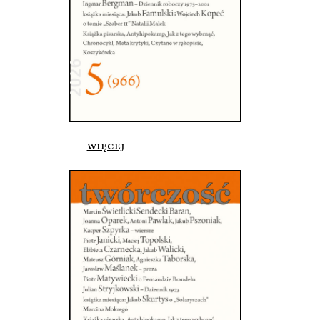
więcej