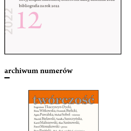
archiwum numerów