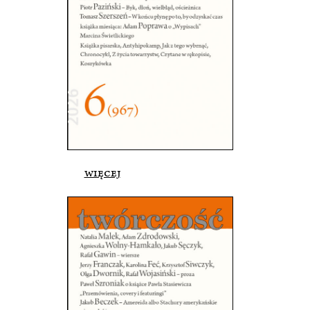
więcej