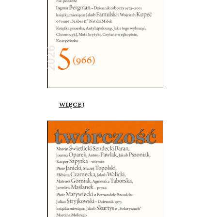
więcej