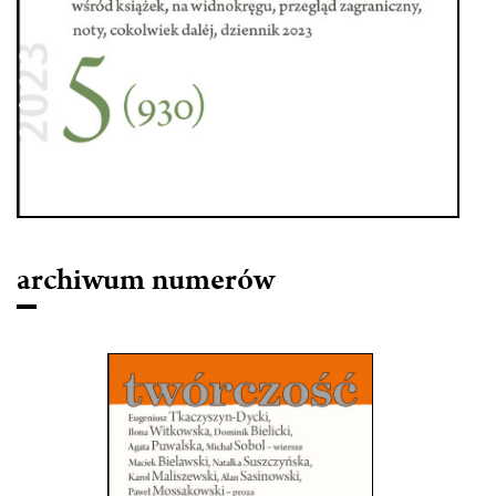
archiwum numerów